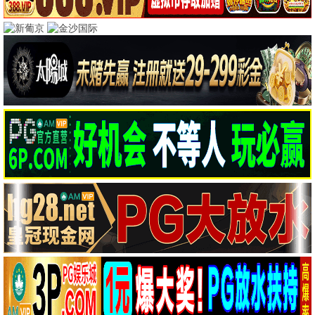
🐉 980动漫
高清免费
鬼灭之刃·无限城
终极决战 · 2025
9.9
2025
980影视·永久免费