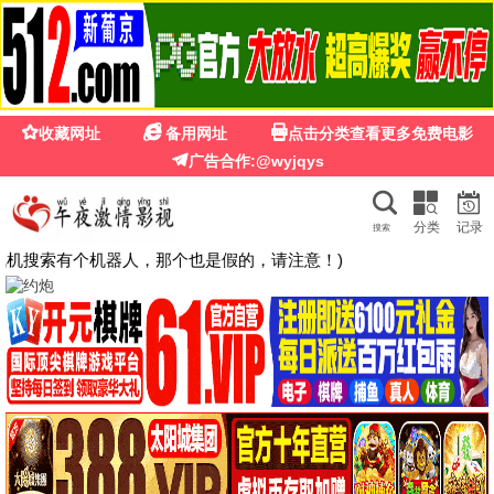
980影视
980影视 · 高清免费
980推荐
永久免费
每张海报孤品唯一
电影·剧集·综艺·动漫 —
每一张海报URL全球唯一，绝不重
复！
980影视，畅享视听。