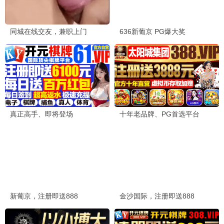
高清免费
怒火重案·清算
甄子丹谢霆锋 · 2025
9.5
2025
980影视·永久免费