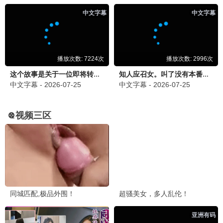
高清免费
阿甘正传
人生巧克力 · 1994
9.5
1994
980影视·永久免费