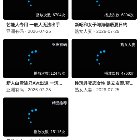
980影视·永久免费
高清免费
唐朝诡事录·西行
大唐奇案 · 2025
9.7
2025
980影视·永久免费