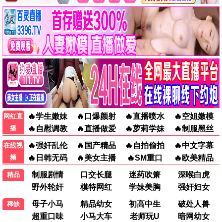
高清免费
葬送的芙莉莲2
治愈神作 · 2025
9.9
2025
980影视·永久免费