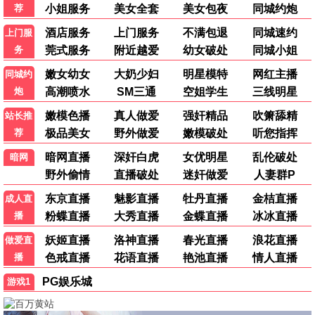
高清免费
飞驰人生3
沈腾爆笑赛车 · 2025
9.5
2025
980影视·永久免费