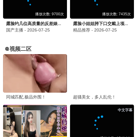
9.4
1994
980影视·永久免费
高清免费
霸王别姬
风华绝代 · 1993
9.6
1993
980影视·永久免费