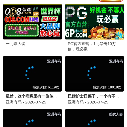
📺 980剧集
高清免费
庆余年·第三季
范闲归来 · 2025
9.8
2025