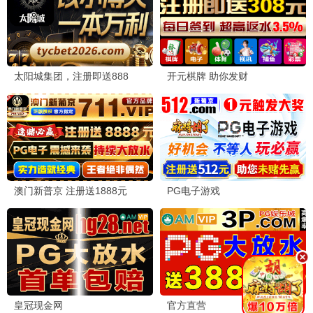
高清免费
战狼·番外篇
冷锋热血再燃 · 2025
9.6
2025
980影视·永久免费