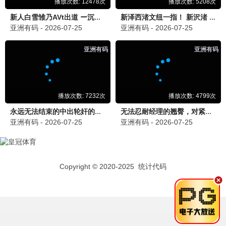
980影视·永久免费
高清免费
怦然心动
斯人若彩虹 · 2010
9.1
2010
980影视·永久免费